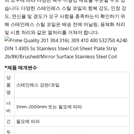
습니다. 다양한 스테인레스 스틸 코일의 항복 강도, 인장 강
도, 연신율 및 경도가 요구 사항을 충족하는지 확인하기 위
해 스테인레스 스틸 코일은 배송 전에 어닐링, 용체화 처리
및 시효 처리와 같은 열처리를 거쳐야 합니다.
*제품 매개변수
상
품
스테인레스 강판/코일
명
너
3mm-2000mm 또는 필요에 따라
비
긴
필요에 따라
두