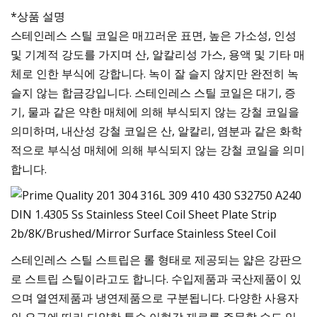
*상품 설명
스테인레스 스틸 코일은 매끄러운 표면, 높은 가소성, 인성
및 기계적 강도를 가지며 산, 알칼리성 가스, 용액 및 기타 매
체로 인한 부식에 강합니다. 녹이 잘 슬지 않지만 완전히 녹
슬지 않는 합금강입니다. 스테인레스 스틸 코일은 대기, 증
기, 물과 같은 약한 매체에 의해 부식되지 않는 강철 코일을
의미하며, 내산성 강철 코일은 산, 알칼리, 염분과 같은 화학
적으로 부식성 매체에 의해 부식되지 않는 강철 코일을 의미
합니다.
스테인레스 스틸 스트립은 롤 형태로 제공되는 얇은 강판으
로 스트립 스틸이라고도 합니다. 수입제품과 국산제품이 있
으며 열연제품과 냉연제품으로 구분됩니다. 다양한 사용자
의 요구에 따라 다양한 특수 이형강 재료를 주문할 수도 있